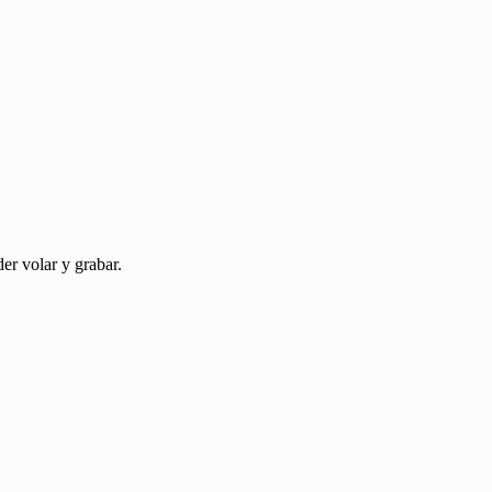
r volar y grabar.