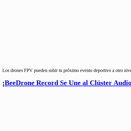
Los drones FPV pueden subir tu próximo evento deportivo a otro nive
¡BeeDrone Record Se Une al Clúster Audio