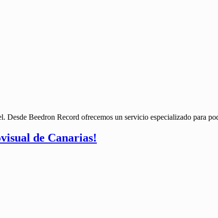
l. Desde Beedron Record ofrecemos un servicio especializado para pode
visual de Canarias!