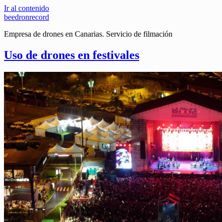
Ir al contenido
beedronrecord
Empresa de drones en Canarias. Servicio de filmación
Uso de drones en festivales