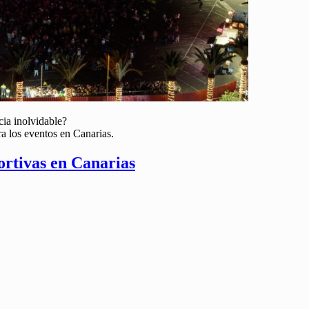
cia inolvidable?
a los eventos en Canarias.
ortivas en Canarias