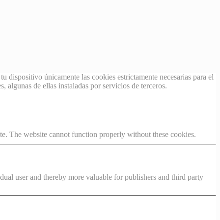
tu dispositivo únicamente las cookies estrictamente necesarias para el
, algunas de ellas instaladas por servicios de terceros.
te. The website cannot function properly without these cookies.
vidual user and thereby more valuable for publishers and third party