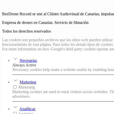
BeeDrone Record se une al Clúster Audiovisual de Canarias, impulsand
Empresa de drones en Canarias. Servicio de filmación
Todos los derechos reservados
Las cookies son pequeños archivos que los sitios web pueden utilizar 
funcionamiento de esta página. Para todos los demás tipos de cookies ne
For more information on how Google's third party cookies operate an
Necesarias
Always Active
Necessary cookies help make a website usable by enabling basic
Marketing
Marketing
Marketing cookies are used to track visitors across websites. Th
advertisers.
Analíticas
Analytics