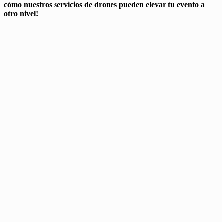
cómo nuestros servicios de drones pueden elevar tu evento a
otro nivel!