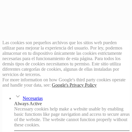
Las cookies son pequeños archivos que los sitios web pueden
utilizar para mejorar la experiencia del usuario. Por ley, podemos
almacenar en tu dispositivo únicamente las cookies estrictamente
necesarias para el funcionamiento de esta página. Para todos los
demás tipos de cookies necesitamos tu permiso. Este sitio utiliza
diferentes categorías de cookies, algunas de ellas instaladas por
servicios de terceros.
For more information on how Google's third party cookies operate
and handle your data, see:
Google's Privacy Policy
Necesarias
Always Active
Necessary cookies help make a website usable by enabling
basic functions like page navigation and access to secure areas
of the website. The website cannot function properly without
these cookies.