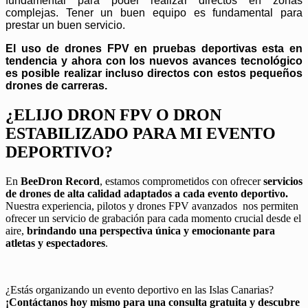
fundamental para poder realizar directos en zonas
complejas. Tener un buen equipo es fundamental para
prestar un buen servicio.
El uso de drones FPV en pruebas deportivas esta en
tendencia y ahora con los nuevos avances tecnológico
es posible realizar incluso directos con estos pequeños
drones de carreras.
¿ELIJO DRON FPV O DRON
ESTABILIZADO PARA MI EVENTO
DEPORTIVO?
En
BeeDron Record
, estamos comprometidos con ofrecer
servicios
de drones de alta calidad adaptados a cada evento deportivo.
Nuestra experiencia, pilotos y drones FPV avanzados nos permiten
ofrecer un servicio de grabación para cada momento crucial desde el
aire,
brindando una perspectiva única y emocionante para
atletas y espectadores
.
¿Estás organizando un evento deportivo en las Islas Canarias?
¡Contáctanos hoy mismo para una consulta gratuita y descubre