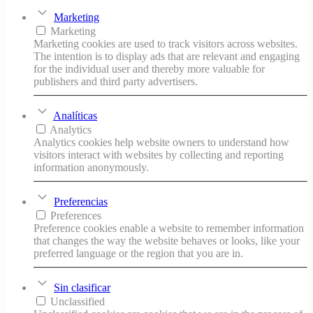
Marketing
Marketing
Marketing cookies are used to track visitors across websites.
The intention is to display ads that are relevant and engaging
for the individual user and thereby more valuable for
publishers and third party advertisers.
Analíticas
Analytics
Analytics cookies help website owners to understand how
visitors interact with websites by collecting and reporting
information anonymously.
Preferencias
Preferences
Preference cookies enable a website to remember information
that changes the way the website behaves or looks, like your
preferred language or the region that you are in.
Sin clasificar
Unclassified