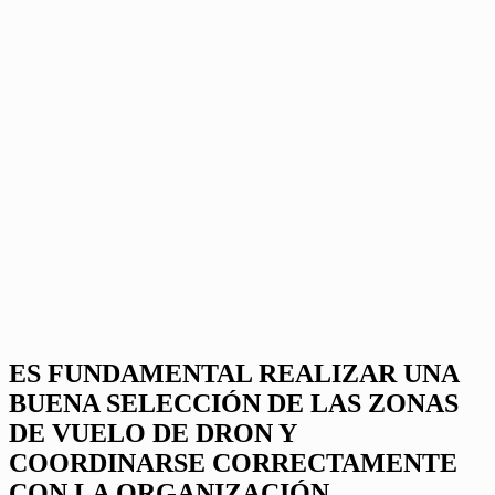
ES FUNDAMENTAL REALIZAR UNA
BUENA SELECCIÓN DE LAS ZONAS
DE VUELO DE DRON Y
COORDINARSE CORRECTAMENTE
CON LA ORGANIZACIÓN.