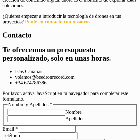
soluciones.
¿Quieres empezar a introducir la tecnología de drones en tus
proyectos?
Ponte en contacto con nosotros.
Contacto
Te ofrecemos un
presupuesto
personalizado, solo en unas horas.
Islas Canarias
volamos@beedronrecord.com
+34 674786386
Por favor, activa JavaScript en tu navegador para completar este
formulario.
Nombre y Apellidos
*
Nombre
Apellidos
Email
*
Teléfono