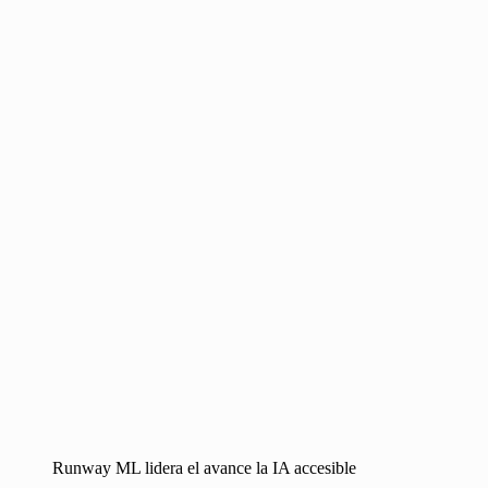
Runway ML lidera el avance la IA accesible