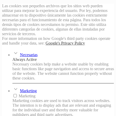
Las cookies son pequeños archivos que los sitios web pueden
utilizar para mejorar la experiencia del usuario. Por ley, podemos
almacenar en tu dispositivo únicamente las cookies estrictamente
necesarias para el funcionamiento de esta página. Para todos los
demás tipos de cookies necesitamos tu permiso. Este sitio utiliza
diferentes categorías de cookies, algunas de ellas instaladas por
servicios de terceros.
For more information on how Google's third party cookies operate
and handle your data, see:
Google's Privacy Policy
Necesarias
Always Active
Necessary cookies help make a website usable by enabling
basic functions like page navigation and access to secure areas
of the website. The website cannot function properly without
these cookies.
Marketing
Marketing
Marketing cookies are used to track visitors across websites.
The intention is to display ads that are relevant and engaging
for the individual user and thereby more valuable for
publishers and third party advertisers.