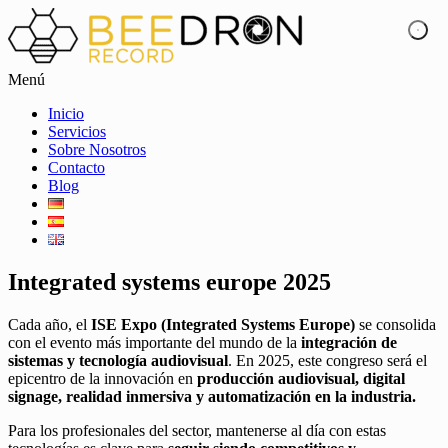
Menú
Inicio
Servicios
Sobre Nosotros
Contacto
Blog
Integrated systems europe 2025
Cada año, el
ISE Expo (Integrated Systems Europe)
se consolida
con el evento más importante del mundo de la
integración de
sistemas y tecnología audiovisual
. En 2025, este congreso será el
epicentro de la innovación en
producción audiovisual, digital
signage, realidad inmersiva y automatización en la industria.
Para los profesionales del sector, mantenerse al día con estas