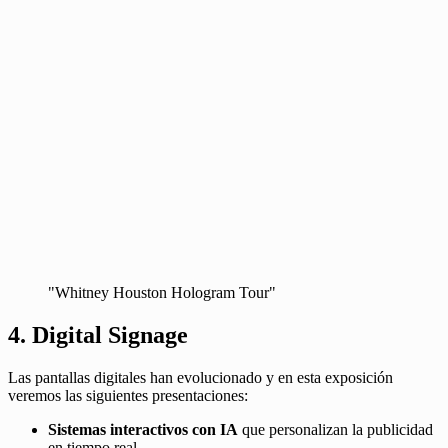
"Whitney Houston Hologram Tour"
4. Digital Signage
Las pantallas digitales han evolucionado y en esta exposición
veremos las siguientes presentaciones:
Sistemas interactivos con IA
que personalizan la publicidad
en tiempo real.