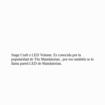
Stage Craft o LED Volume. Es conocida por la
popularidad de The Mandalorian , por eso también se la
llama pared LED de Mandalorian.