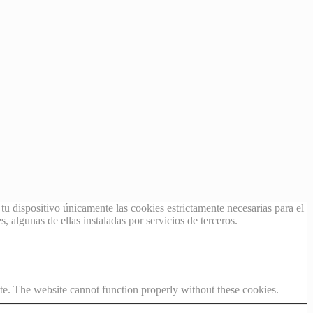
tu dispositivo únicamente las cookies estrictamente necesarias para el
, algunas de ellas instaladas por servicios de terceros.
te. The website cannot function properly without these cookies.