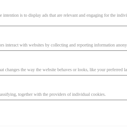
e intention is to display ads that are relevant and engaging for the indi
rs interact with websites by collecting and reporting information anon
t changes the way the website behaves or looks, like your preferred la
assifying, together with the providers of individual cookies.