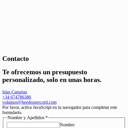
Contacto
Te ofrecemos un
presupuesto
personalizado, solo en unas
horas.
Islas Canarias
+34 674786386
volamos@beedronrecord.com
Por favor, activa JavaScript en tu navegador para completar este
formulario.
Nombre y Apellidos
*
Nombre