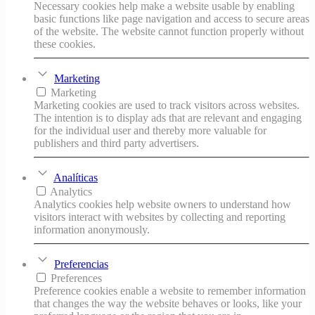
Necessary cookies help make a website usable by enabling
basic functions like page navigation and access to secure areas
of the website. The website cannot function properly without
these cookies.
Marketing
Marketing
Marketing cookies are used to track visitors across websites.
The intention is to display ads that are relevant and engaging
for the individual user and thereby more valuable for
publishers and third party advertisers.
Analíticas
Analytics
Analytics cookies help website owners to understand how
visitors interact with websites by collecting and reporting
information anonymously.
Preferencias
Preferences
Preference cookies enable a website to remember information
that changes the way the website behaves or looks, like your