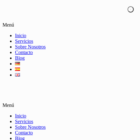
Menú
Inicio
Servicios
Sobre Nosotros
Contacto
Blog
Menú
Inicio
Servicios
Sobre Nosotros
Contacto
Blog