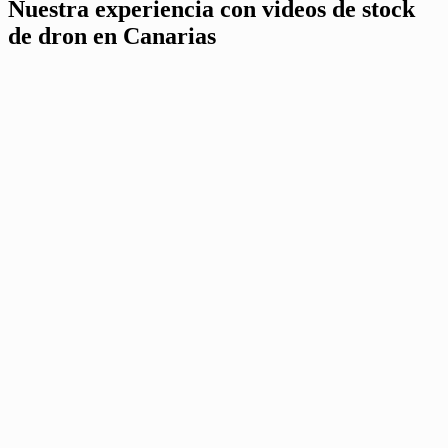
Nuestra experiencia con videos de stock
de dron en Canarias