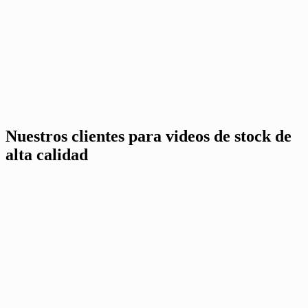
Nuestros clientes para videos de stock de
alta calidad