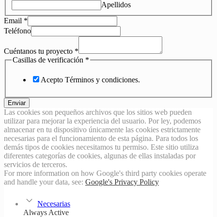
Apellidos
Email
*
Teléfono
Cuéntanos tu proyecto
*
Casillas de verificación
*
Acepto Términos y condiciones.
Enviar
Las cookies son pequeños archivos que los sitios web pueden
utilizar para mejorar la experiencia del usuario. Por ley, podemos
almacenar en tu dispositivo únicamente las cookies estrictamente
necesarias para el funcionamiento de esta página. Para todos los
demás tipos de cookies necesitamos tu permiso. Este sitio utiliza
diferentes categorías de cookies, algunas de ellas instaladas por
servicios de terceros.
For more information on how Google's third party cookies operate
and handle your data, see:
Google's Privacy Policy
Necesarias
Always Active