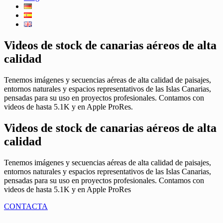
Videos de stock de canarias aéreos de alta
calidad
Tenemos imágenes y secuencias aéreas de alta calidad de paisajes,
entornos naturales y espacios representativos de las Islas Canarias,
pensadas para su uso en proyectos profesionales. Contamos con
videos de hasta 5.1K y en Apple ProRes.
Videos de stock de canarias aéreos de alta
calidad
Tenemos imágenes y secuencias aéreas de alta calidad de paisajes,
entornos naturales y espacios representativos de las Islas Canarias,
pensadas para su uso en proyectos profesionales. Contamos con
videos de hasta 5.1K y en Apple ProRes
CONTACTA